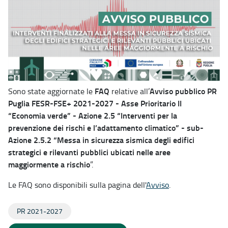
FAQ
Avviso pubblico PR
Sono state aggiornate le
relative all’
Puglia FESR-FSE+ 2021-2027 - Asse Prioritario II
“Economia verde” - Azione 2.5 “Interventi per la
prevenzione dei rischi e l’adattamento climatico” - sub-
Azione 2.5.2 “Messa in sicurezza sismica degli edifici
strategici e rilevanti pubblici ubicati nelle aree
maggiormente a rischio
”.
Le FAQ sono disponibili sulla pagina dell'
Avviso
.
PR 2021-2027