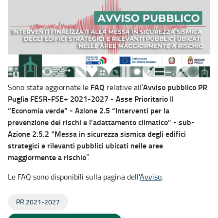
FAQ
Avviso pubblico PR
Sono state aggiornate le
relative all’
Puglia FESR-FSE+ 2021-2027 - Asse Prioritario II
“Economia verde” - Azione 2.5 “Interventi per la
prevenzione dei rischi e l’adattamento climatico” - sub-
Azione 2.5.2 “Messa in sicurezza sismica degli edifici
strategici e rilevanti pubblici ubicati nelle aree
maggiormente a rischio
”.
Le FAQ sono disponibili sulla pagina dell'
Avviso
.
PR 2021-2027