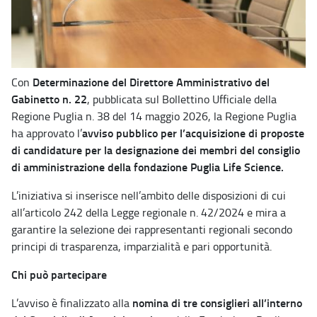
Determinazione del Direttore Amministrativo del
Con
Gabinetto n. 22
, pubblicata sul Bollettino Ufficiale della
Regione Puglia n. 38 del 14 maggio 2026, la Regione Puglia
avviso pubblico per l’acquisizione di proposte
ha approvato l’
di candidature per la designazione dei membri del consiglio
di amministrazione della fondazione Puglia Life Science.
L’iniziativa si inserisce nell’ambito delle disposizioni di cui
all’articolo 242 della Legge regionale n. 42/2024 e mira a
garantire la selezione dei rappresentanti regionali secondo
principi di trasparenza, imparzialità e pari opportunità.
Chi può partecipare
nomina di tre consiglieri all’interno
L’avviso è finalizzato alla