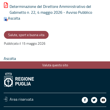
Determinazione del Direttore Amministrativo del
Gabinetto n. 22, 4 maggio 2026 - Avviso Pubblico
Ascolta
Salute, sport e buona vita
Pubblicato il 15 maggio 2026
Ascolta
Valuta questo sito
Area riservata