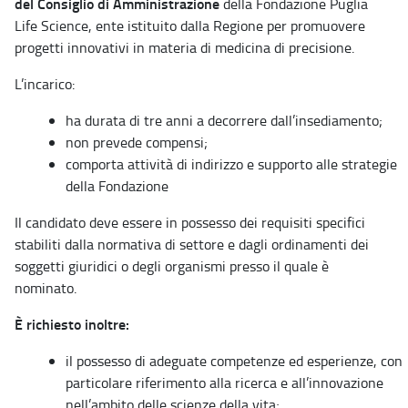
del Consiglio di Amministrazione
della Fondazione Puglia
Life Science, ente istituito dalla Regione per promuovere
progetti innovativi in materia di medicina di precisione.
L’incarico:
ha durata di tre anni a decorrere dall’insediamento;
non prevede compensi;
comporta attività di indirizzo e supporto alle strategie
della Fondazione
Il candidato deve essere in possesso dei requisiti specifici
stabiliti dalla normativa di settore e dagli ordinamenti dei
soggetti giuridici o degli organismi presso il quale è
nominato.
È richiesto inoltre:
il possesso di adeguate competenze ed esperienze, con
particolare riferimento alla ricerca e all’innovazione
nell’ambito delle scienze della vita;