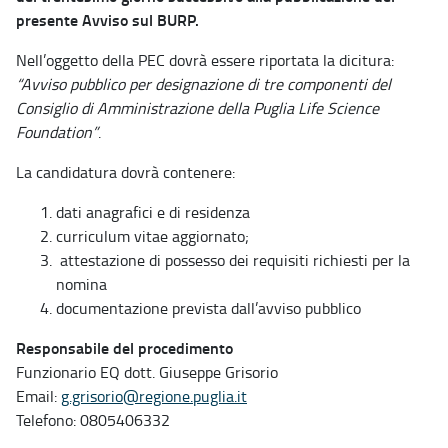
presente Avviso sul BURP.
Nell’oggetto della PEC dovrà essere riportata la dicitura:
“Avviso pubblico per designazione di tre componenti del
Consiglio di Amministrazione della Puglia Life Science
Foundation”
.
La candidatura dovrà contenere:
dati anagrafici e di residenza
curriculum vitae aggiornato;
attestazione di possesso dei requisiti richiesti per la
nomina
documentazione prevista dall’avviso pubblico
Responsabile del procedimento
Funzionario EQ dott. Giuseppe Grisorio
Email:
g.grisorio@regione.puglia.it
Telefono: 0805406332