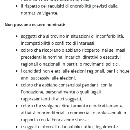
il rispetto dei requisiti di onorabilità previsti dalla
normativa vigente.
Non possono essere nominati:
soggetti che si trovino in situazioni di inconferibilità,
incompatibilità o conflitto di interessi;
coloro che ricoprano o abbiano ricoperto, nei sei mesi
precedenti la nomina, incarichi direttivi o esecutivi
regionali o nazionali in partiti o movimenti politici;
i candidati non eletti alle elezioni regionali, per i cinque
anni successivi alle elezioni;
coloro che abbiano contenziosi pendenti con la
Fondazione, personalmente o quali legali
rappresentanti di altri soggetti;
coloro che svolgano, direttamente o indirettamente,
attività imprenditoriali, commerciali o professionali in
rapporto con la Fondazione stessa;
i soggetti interdetti dai pubblici uffici, legalmente