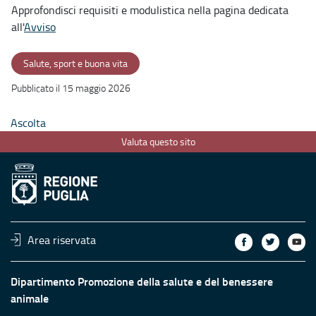
Approfondisci requisiti e modulistica nella pagina dedicata
all'
Avviso
Salute, sport e buona vita
Pubblicato il 15 maggio 2026
Ascolta
Valuta questo sito
Area riservata
Dipartimento Promozione della salute e del benessere
animale