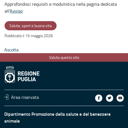
Approfondisci requisiti e modulistica nella pagina dedicata
all'
Avviso
Salute, sport e buona vita
Pubblicato il 15 maggio 2026
Ascolta
Valuta questo sito
Area riservata
Dipartimento Promozione della salute e del benessere
animale