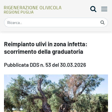
RIGENERAZIONE OLIVICOLA
REGIONE PUGLIA
Reimpianto ulivi in zona infetta: scorrimento della graduatoria - R
Reimpianto ulivi in zona infetta:
scorrimento della graduatoria
Pubblicata DDS n. 53 del 30.03.2026