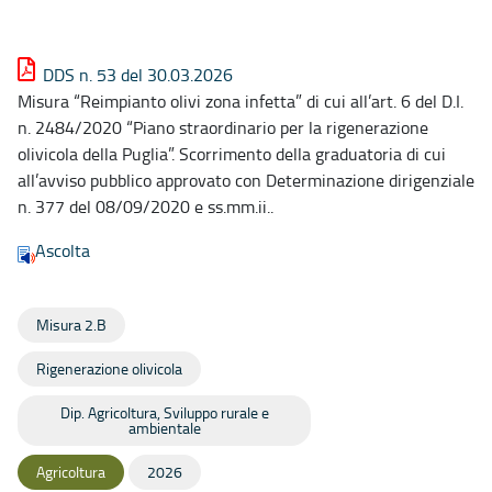
DDS n. 53 del 30.03.2026
Misura “Reimpianto olivi zona infetta” di cui all’art. 6 del D.I.
n. 2484/2020 “Piano straordinario per la rigenerazione
olivicola della Puglia”. Scorrimento della graduatoria di cui
all’avviso pubblico approvato con Determinazione dirigenziale
n. 377 del 08/09/2020 e ss.mm.ii..
Ascolta
Misura 2.B
Rigenerazione olivicola
Dip. Agricoltura, Sviluppo rurale e
ambientale
Agricoltura
2026