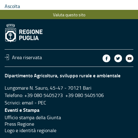
Ascolta
Valuta questo sito
Area riservata
Dipartimento Agricoltura, sviluppo rurale e ambientale
Lungomare N. Sauro, 45-47 - 70121 Bari
Telefono: +39 080 5405273 +39 080 5405106
Scrivici:
email
-
PEC
Eventi e Stampa
Ufficio stampa della Giunta
Press Regione
Logo e identità regionale