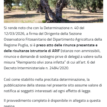
Si rende noto che con la Determinazione n. 40 del
12/03/2026, a firma del Dirigente della Sezione
Osservatorio Fitosanitario del Dipartimento Agricoltura della
preso atto delle rinunce presentate e
Regione Puglia, si è
delle risultanze istruttorie di ARIF
(istanze non ammissibili,
rinunce e domande di sostegno prive di delega) a valere sulla
misura “Reimpianto olivi zona infetta” di cui all’art. 6 del
Decreto Interministeriale n. 2484/2020.
Così come stabilito nella precitata determinazione, la
pubblicazione della stessa nel presente sito assume valore di
notifica ai soggetti interessati ad ogni effetto di legge.
Il provvedimento completo è disponibile in allegato a questa
pagina.