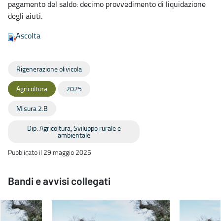
pagamento del saldo: decimo provvedimento di liquidazione
degli aiuti.
Ascolta
Rigenerazione olivicola
Agricoltura
2025
Misura 2.B
Dip. Agricoltura, Sviluppo rurale e
ambientale
Pubblicato il 29 maggio 2025
Bandi e avvisi collegati