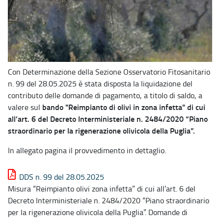
Con Determinazione della Sezione Osservatorio Fitosanitario
n. 99 del 28.05.2025 è stata disposta la liquidazione del
contributo delle domande di pagamento, a titolo di saldo, a
bando "Reimpianto di olivi in zona infetta" di cui
valere sul
all’art. 6 del Decreto Interministeriale n. 2484/2020 “Piano
straordinario per la rigenerazione olivicola della Puglia”.
In allegato pagina il provvedimento in dettaglio.
DDS n. 99 del 28.05.2025
Misura “Reimpianto olivi zona infetta” di cui all’art. 6 del
Decreto Interministeriale n. 2484/2020 “Piano straordinario
per la rigenerazione olivicola della Puglia”. Domande di