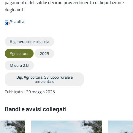
pagamento del saldo: decimo provvedimento di liquidazione
degli aiuti.
Ascolta
Rigenerazione olivicola
Agricoltura
2025
Misura 2.B
Dip. Agricoltura, Sviluppo rurale e
ambientale
Pubblicato il 29 maggio 2025
Bandi e avvisi collegati