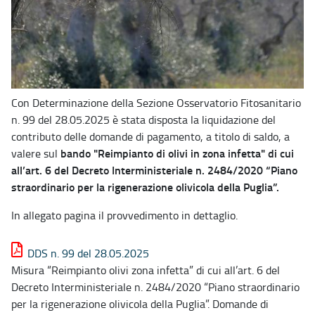
Con Determinazione della Sezione Osservatorio Fitosanitario
n. 99 del 28.05.2025 è stata disposta la liquidazione del
contributo delle domande di pagamento, a titolo di saldo, a
bando "Reimpianto di olivi in zona infetta" di cui
valere sul
all’art. 6 del Decreto Interministeriale n. 2484/2020 “Piano
straordinario per la rigenerazione olivicola della Puglia”.
In allegato pagina il provvedimento in dettaglio.
DDS n. 99 del 28.05.2025
Misura “Reimpianto olivi zona infetta” di cui all’art. 6 del
Decreto Interministeriale n. 2484/2020 “Piano straordinario
per la rigenerazione olivicola della Puglia”. Domande di