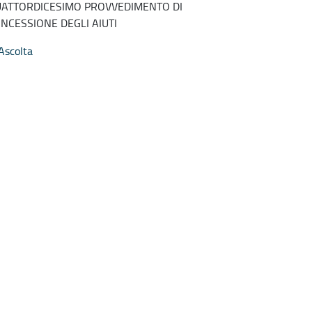
ATTORDICESIMO PROVVEDIMENTO DI
NCESSIONE DEGLI AIUTI
Ascolta