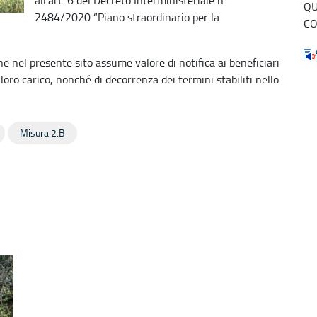
QU
2484/2020 “Piano straordinario per la
CO
 nel presente sito assume valore di notifica ai beneficiari
 loro carico, nonché di decorrenza dei termini stabiliti nello
Misura 2.B