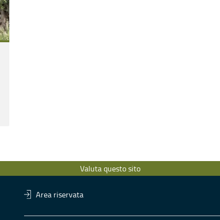
Valuta questo sito
Area riservata