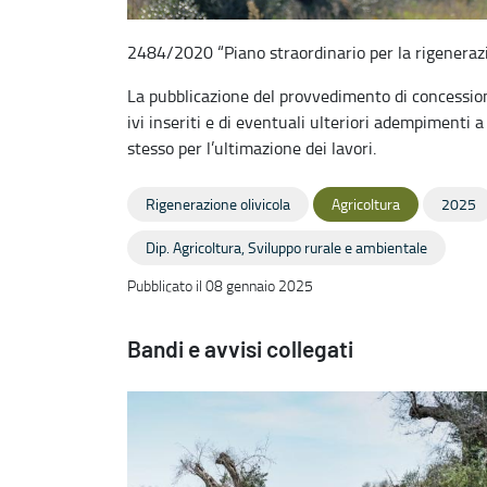
2484/2020 “Piano straordinario per la rigenerazio
La pubblicazione del provvedimento di concessione
ivi inseriti e di eventuali ulteriori adempimenti a
stesso per l’ultimazione dei lavori.
Rigenerazione olivicola
Agricoltura
2025
Dip. Agricoltura, Sviluppo rurale e ambientale
Pubblicato il 08 gennaio 2025
Bandi e avvisi collegati