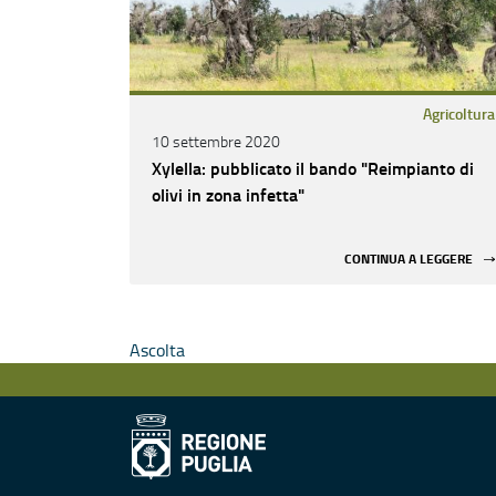
Agricoltura
10 settembre 2020
Xylella: pubblicato il bando "Reimpianto di
olivi in zona infetta"
CONTINUA A LEGGERE
Ascolta