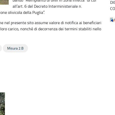
DI
all’art. 6 del Decreto Interministeriale n.
CO
ne olivicola della Puglia”.
 nel presente sito assume valore di notifica ai beneficiari
 loro carico, nonché di decorrenza dei termini stabiliti nello
Misura 2.B