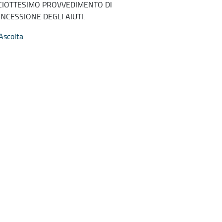
CIOTTESIMO PROVVEDIMENTO DI
NCESSIONE DEGLI AIUTI.
Ascolta