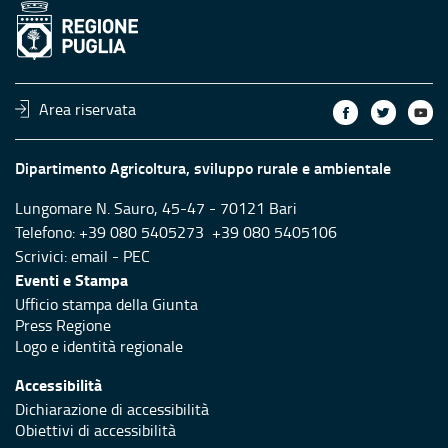
Area riservata
Dipartimento Agricoltura, sviluppo rurale e ambientale
Lungomare N. Sauro, 45-47 - 70121 Bari
Telefono: +39 080 5405273 +39 080 5405106
Scrivici:
email
-
PEC
Eventi e Stampa
Ufficio stampa della Giunta
Press Regione
Logo e identità regionale
Accessibilità
Dichiarazione di accessibilità
Obiettivi di accessibilità