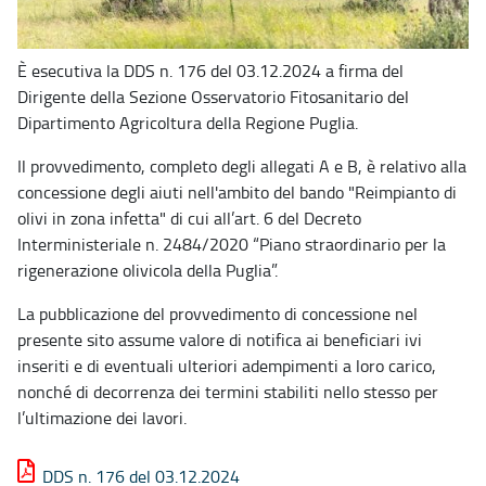
È esecutiva la DDS n. 176 del 03.12.2024 a firma del
Dirigente della Sezione Osservatorio Fitosanitario del
Dipartimento Agricoltura della Regione Puglia.
Il provvedimento, completo degli allegati A e B, è relativo alla
concessione degli aiuti nell'ambito del bando "Reimpianto di
olivi in zona infetta" di cui all’art. 6 del Decreto
Interministeriale n. 2484/2020 “Piano straordinario per la
rigenerazione olivicola della Puglia”.
La pubblicazione del provvedimento di concessione nel
presente sito assume valore di notifica ai beneficiari ivi
inseriti e di eventuali ulteriori adempimenti a loro carico,
nonché di decorrenza dei termini stabiliti nello stesso per
l’ultimazione dei lavori.
DDS n. 176 del 03.12.2024