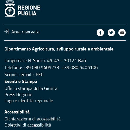
Area riservata
Dipartimento Agricoltura, sviluppo rurale e ambientale
Lungomare N. Sauro, 45-47 - 70121 Bari
Telefono: +39 080 5405273 +39 080 5405106
Scrivici:
email
-
PEC
Eventi e Stampa
Ufficio stampa della Giunta
Press Regione
Logo e identità regionale
Accessibilità
Dichiarazione di accessibilità
Obiettivi di accessibilità