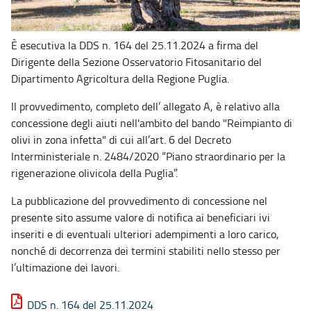
È esecutiva la DDS n. 164 del 25.11.2024 a firma del
Dirigente della Sezione Osservatorio Fitosanitario del
Dipartimento Agricoltura della Regione Puglia.
Il provvedimento, completo dell’ allegato A, è relativo alla
concessione degli aiuti nell'ambito del bando "Reimpianto di
olivi in zona infetta" di cui all’art. 6 del Decreto
Interministeriale n. 2484/2020 “Piano straordinario per la
rigenerazione olivicola della Puglia”.
La pubblicazione del provvedimento di concessione nel
presente sito assume valore di notifica ai beneficiari ivi
inseriti e di eventuali ulteriori adempimenti a loro carico,
nonché di decorrenza dei termini stabiliti nello stesso per
l’ultimazione dei lavori.
DDS n. 164 del 25.11.2024