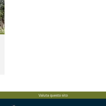
Valuta questo sito