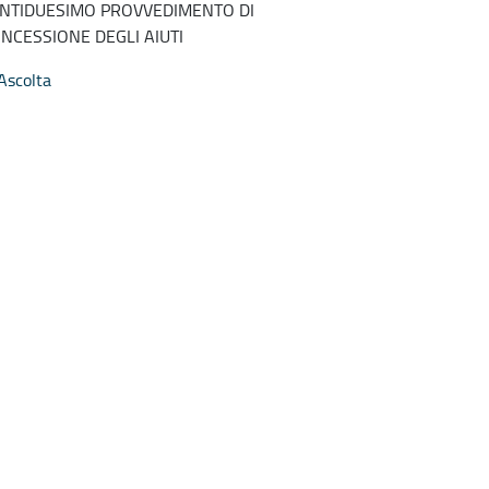
NTIDUESIMO PROVVEDIMENTO DI
NCESSIONE DEGLI AIUTI
Ascolta