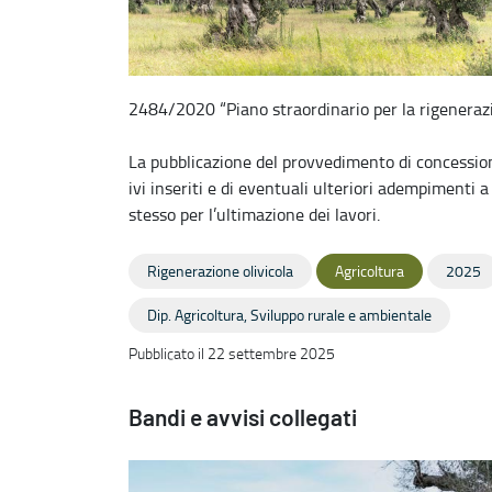
2484/2020 “Piano straordinario per la rigenerazio
La pubblicazione del provvedimento di concessione
ivi inseriti e di eventuali ulteriori adempimenti a
stesso per l’ultimazione dei lavori.
Rigenerazione olivicola
Agricoltura
2025
Dip. Agricoltura, Sviluppo rurale e ambientale
Pubblicato il 22 settembre 2025
Bandi e avvisi collegati