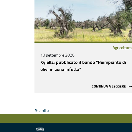
Agricoltura
10 settembre 2020
Xylella: pubblicato il bando "Reimpianto di
olivi in zona infetta"
CONTINUA A LEGGERE
Ascolta