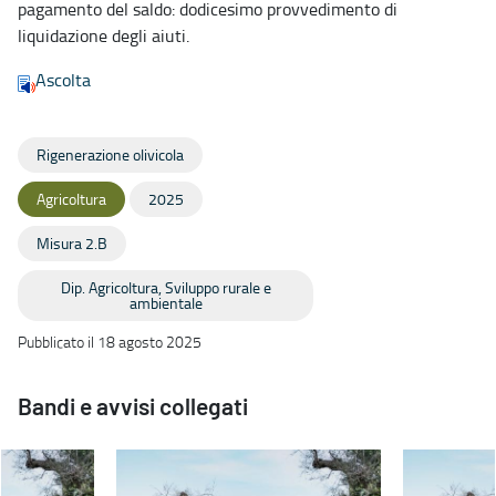
pagamento del saldo: dodicesimo provvedimento di
liquidazione degli aiuti.
Ascolta
Rigenerazione olivicola
Agricoltura
2025
Misura 2.B
Dip. Agricoltura, Sviluppo rurale e
ambientale
Pubblicato il 18 agosto 2025
Bandi e avvisi collegati