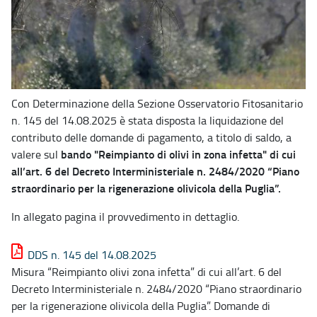
Con Determinazione della Sezione Osservatorio Fitosanitario
n. 145 del 14.08.2025 è stata disposta la liquidazione del
contributo delle domande di pagamento, a titolo di saldo, a
bando "Reimpianto di olivi in zona infetta" di cui
valere sul
all’art. 6 del Decreto Interministeriale n. 2484/2020 “Piano
straordinario per la rigenerazione olivicola della Puglia”.
In allegato pagina il provvedimento in dettaglio.
DDS n. 145 del 14.08.2025
Misura “Reimpianto olivi zona infetta” di cui all’art. 6 del
Decreto Interministeriale n. 2484/2020 “Piano straordinario
per la rigenerazione olivicola della Puglia”. Domande di