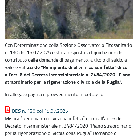
Con Determinazione della Sezione Osservatorio Fitosanitario
n. 130 del 15.07.2025 è stata disposta la liquidazione del
contributo delle domande di pagamento, a titolo di saldo, a
bando "Reimpianto di olivi in zona infetta" di cui
valere sul
all’art. 6 del Decreto Interministeriale n. 2484/2020 “Piano
straordinario per la rigenerazione olivicola della Puglia”.
In allegato pagina il provvedimento in dettaglio.
DDS n. 130 del 15.07.2025
Misura “Reimpianto olivi zona infetta” di cui all’art. 6 del
Decreto Interministeriale n. 2484/2020 “Piano straordinario
per la rigenerazione olivicola della Puglia”. Domande di