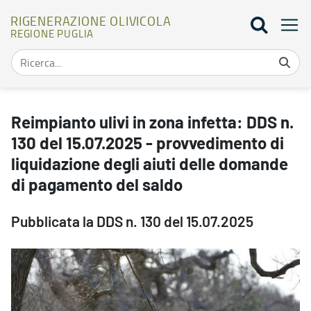
RIGENERAZIONE OLIVICOLA
REGIONE PUGLIA
Reimpianto ulivi in zona infetta: DDS n. 130 del 15.07.2025 - prov
Reimpianto ulivi in zona infetta: DDS n.
130 del 15.07.2025 - provvedimento di
liquidazione degli aiuti delle domande
di pagamento del saldo
Pubblicata la DDS n. 130 del 15.07.2025