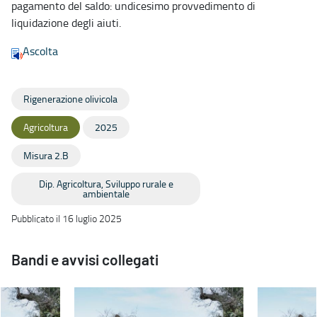
pagamento del saldo: undicesimo provvedimento di
liquidazione degli aiuti.
Ascolta
Rigenerazione olivicola
Agricoltura
2025
Misura 2.B
Dip. Agricoltura, Sviluppo rurale e
ambientale
Pubblicato il 16 luglio 2025
Bandi e avvisi collegati