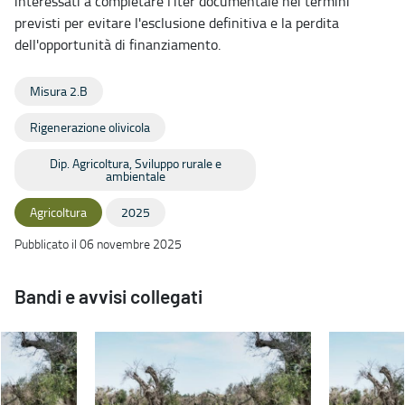
interessati a completare l'iter documentale nei termini
previsti per evitare l'esclusione definitiva e la perdita
dell'opportunità di finanziamento.
Misura 2.B
Rigenerazione olivicola
Dip. Agricoltura, Sviluppo rurale e
ambientale
Agricoltura
2025
Pubblicato il 06 novembre 2025
Bandi e avvisi collegati