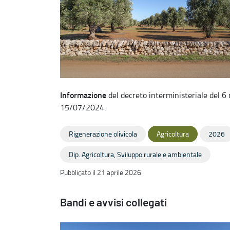
Informazione
del decreto interministeriale del 6
15/07/2024.
Rigenerazione olivicola
Agricoltura
2026
Dip. Agricoltura, Sviluppo rurale e ambientale
Pubblicato il 21 aprile 2026
Bandi e avvisi collegati