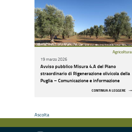
Agricoltura
19 marzo 2026
Avviso pubblico Misura 4.A del Piano
straordinario di Rigenerazione olivicola della
Puglia – Comunicazione e informazione
CONTINUA A LEGGERE
Ascolta