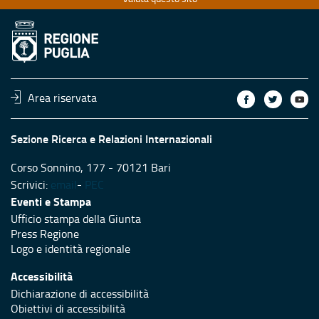
Area riservata
Sezione Ricerca e Relazioni Internazionali
Corso Sonnino, 177 - 70121 Bari
Scrivici:
email
-
PEC
Eventi e Stampa
Ufficio stampa della Giunta
Press Regione
Logo e identità regionale
Accessibilità
Dichiarazione di accessibilità
Obiettivi di accessibilità