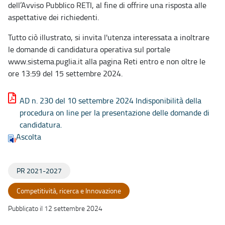
dell’Avviso Pubblico RETI, al fine di offrire una risposta alle
aspettative dei richiedenti.
Tutto ciò illustrato, si invita l'utenza interessata a inoltrare
le domande di candidatura operativa sul portale
www.sistema.puglia.it alla pagina Reti entro e non oltre le
ore 13:59 del 15 settembre 2024.
AD n. 230 del 10 settembre 2024 Indisponibilità della
procedura on line per la presentazione delle domande di
candidatura.
Ascolta
PR 2021-2027
Competitività, ricerca e Innovazione
Pubblicato il 12 settembre 2024