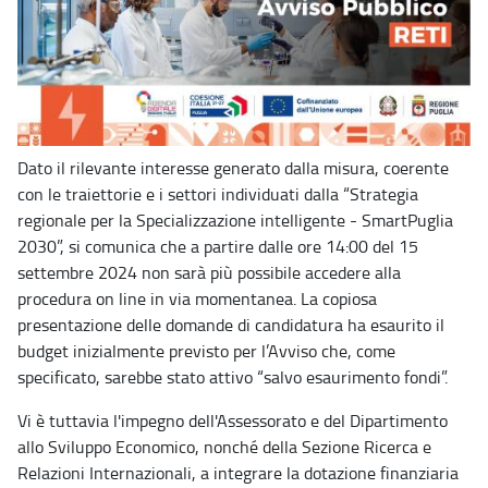
Dato il rilevante interesse generato dalla misura, coerente
con le traiettorie e i settori individuati dalla “Strategia
regionale per la Specializzazione intelligente - SmartPuglia
2030”, si comunica che a partire dalle ore 14:00 del 15
settembre 2024 non sarà più possibile accedere alla
procedura on line in via momentanea. La copiosa
presentazione delle domande di candidatura ha esaurito il
budget inizialmente previsto per l’Avviso che, come
specificato, sarebbe stato attivo “salvo esaurimento fondi”.
Vi è tuttavia l'impegno dell'Assessorato e del Dipartimento
allo Sviluppo Economico, nonché della Sezione Ricerca e
Relazioni Internazionali, a integrare la dotazione finanziaria