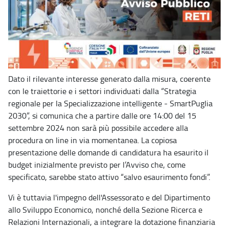
Dato il rilevante interesse generato dalla misura, coerente
con le traiettorie e i settori individuati dalla “Strategia
regionale per la Specializzazione intelligente - SmartPuglia
2030”, si comunica che a partire dalle ore 14:00 del 15
settembre 2024 non sarà più possibile accedere alla
procedura on line in via momentanea. La copiosa
presentazione delle domande di candidatura ha esaurito il
budget inizialmente previsto per l’Avviso che, come
specificato, sarebbe stato attivo “salvo esaurimento fondi”.
Vi è tuttavia l'impegno dell'Assessorato e del Dipartimento
allo Sviluppo Economico, nonché della Sezione Ricerca e
Relazioni Internazionali, a integrare la dotazione finanziaria