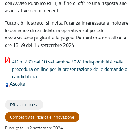
dell’Avviso Pubblico RETI, al fine di offrire una risposta alle
aspettative dei richiedenti.
Tutto ciò illustrato, si invita l'utenza interessata a inoltrare
le domande di candidatura operativa sul portale
www.sistema.puglia.it alla pagina Reti entro e non oltre le
ore 13:59 del 15 settembre 2024.
AD n. 230 del 10 settembre 2024 Indisponibilità della
procedura on line per la presentazione delle domande di
candidatura.
Ascolta
PR 2021-2027
Competitività, ricerca e Innovazione
Pubblicato il 12 settembre 2024