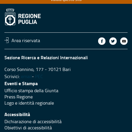
Area riservata
Sezione Ricerca e Relazioni Internazionali
Corso Sonnino, 177 - 70121 Bari
Scrivici:
email
-
PEC
Eventi e Stampa
Ufficio stampa della Giunta
Press Regione
Logo e identità regionale
Accessibilità
Dichiarazione di accessibilità
Obiettivi di accessibilità