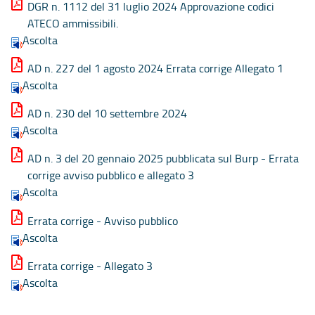
DGR n. 1112 del 31 luglio 2024 Approvazione codici
ATECO ammissibili.
Ascolta
AD n. 227 del 1 agosto 2024 Errata corrige Allegato 1
Ascolta
AD n. 230 del 10 settembre 2024
Ascolta
AD n. 3 del 20 gennaio 2025 pubblicata sul Burp - Errata
corrige avviso pubblico e allegato 3
Ascolta
Errata corrige - Avviso pubblico
Ascolta
Errata corrige - Allegato 3
Ascolta