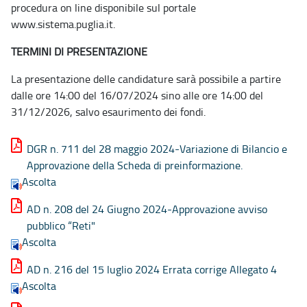
procedura on line disponibile sul portale
www.sistema.puglia.it.
TERMINI DI PRESENTAZIONE
La presentazione delle candidature sarà possibile a partire
dalle ore 14:00 del 16/07/2024 sino alle ore 14:00 del
31/12/2026, salvo esaurimento dei fondi.
DGR n. 711 del 28 maggio 2024-Variazione di Bilancio e
Approvazione della Scheda di preinformazione.
Ascolta
AD n. 208 del 24 Giugno 2024-Approvazione avviso
pubblico “Reti"
Ascolta
AD n. 216 del 15 luglio 2024 Errata corrige Allegato 4
Ascolta