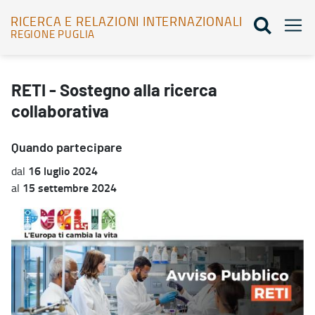
RICERCA E RELAZIONI INTERNAZIONALI
REGIONE PUGLIA
RETI - Sostegno alla ricerca collaborativa - Ricerca e relazioni int
RETI - Sostegno alla ricerca
collaborativa
Quando partecipare
16 luglio 2024
dal
15 settembre 2024
al