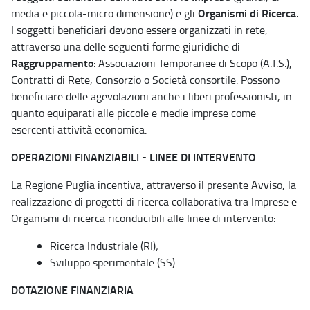
Organismi di Ricerca.
media e piccola-micro dimensione) e gli
I soggetti beneficiari devono essere organizzati in rete,
attraverso una delle seguenti forme giuridiche di
Raggruppamento
: Associazioni Temporanee di Scopo (A.T.S.),
Contratti di Rete, Consorzio o Società consortile. Possono
beneficiare delle agevolazioni anche i liberi professionisti, in
quanto equiparati alle piccole e medie imprese come
esercenti attività economica.
OPERAZIONI FINANZIABILI - LINEE DI INTERVENTO
La Regione Puglia incentiva, attraverso il presente Avviso, la
realizzazione di progetti di ricerca collaborativa tra Imprese e
Organismi di ricerca riconducibili alle linee di intervento:
Ricerca Industriale (RI);
Sviluppo sperimentale (SS)
DOTAZIONE FINANZIARIA