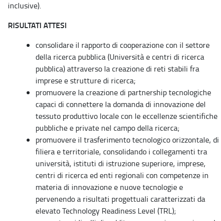
inclusive).
RISULTATI ATTESI
consolidare il rapporto di cooperazione con il settore
della ricerca pubblica (Università e centri di ricerca
pubblica) attraverso la creazione di reti stabili fra
imprese e strutture di ricerca;
promuovere la creazione di partnership tecnologiche
capaci di connettere la domanda di innovazione del
tessuto produttivo locale con le eccellenze scientifiche
pubbliche e private nel campo della ricerca;
promuovere il trasferimento tecnologico orizzontale, di
filiera e territoriale, consolidando i collegamenti tra
università, istituti di istruzione superiore, imprese,
centri di ricerca ed enti regionali con competenze in
materia di innovazione e nuove tecnologie e
pervenendo a risultati progettuali caratterizzati da
elevato Technology Readiness Level (TRL);