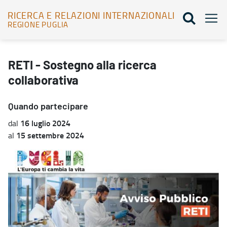
RICERCA E RELAZIONI INTERNAZIONALI
REGIONE PUGLIA
RETI - Sostegno alla ricerca collaborativa - Ricerca e relazioni int
RETI - Sostegno alla ricerca
collaborativa
Quando partecipare
16 luglio 2024
dal
15 settembre 2024
al