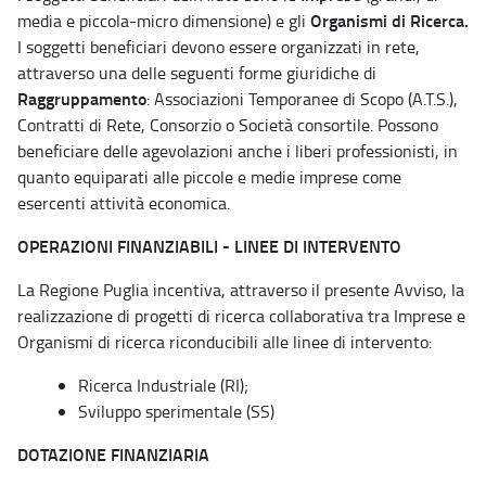
Organismi di Ricerca.
media e piccola-micro dimensione) e gli
I soggetti beneficiari devono essere organizzati in rete,
attraverso una delle seguenti forme giuridiche di
Raggruppamento
: Associazioni Temporanee di Scopo (A.T.S.),
Contratti di Rete, Consorzio o Società consortile. Possono
beneficiare delle agevolazioni anche i liberi professionisti, in
quanto equiparati alle piccole e medie imprese come
esercenti attività economica.
OPERAZIONI FINANZIABILI - LINEE DI INTERVENTO
La Regione Puglia incentiva, attraverso il presente Avviso, la
realizzazione di progetti di ricerca collaborativa tra Imprese e
Organismi di ricerca riconducibili alle linee di intervento:
Ricerca Industriale (RI);
Sviluppo sperimentale (SS)
DOTAZIONE FINANZIARIA