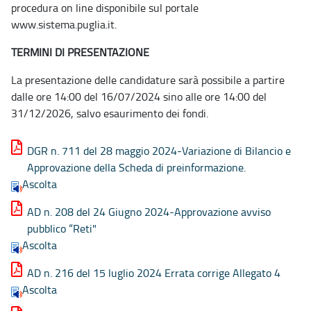
procedura on line disponibile sul portale
www.sistema.puglia.it.
TERMINI DI PRESENTAZIONE
La presentazione delle candidature sarà possibile a partire
dalle ore 14:00 del 16/07/2024 sino alle ore 14:00 del
31/12/2026, salvo esaurimento dei fondi.
DGR n. 711 del 28 maggio 2024-Variazione di Bilancio e
Approvazione della Scheda di preinformazione.
Ascolta
AD n. 208 del 24 Giugno 2024-Approvazione avviso
pubblico “Reti"
Ascolta
AD n. 216 del 15 luglio 2024 Errata corrige Allegato 4
Ascolta