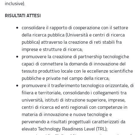
inclusive).
RISULTATI ATTESI
consolidare il rapporto di cooperazione con il settore
della ricerca pubblica (Università e centri di ricerca
pubblica) attraverso la creazione di reti stabili fra
imprese e strutture di ricerca;
promuovere la creazione di partnership tecnologiche
capaci di connettere la domanda di innovazione del
tessuto produttivo locale con le eccellenze scientifiche
pubbliche e private nel campo della ricerca;
promuovere il trasferimento tecnologico orizzontale, di
filiera e territoriale, consolidando i collegamenti tra
università, istituti di istruzione superiore, imprese,
centri di ricerca ed enti regionali con competenze in
materia di innovazione e nuove tecnologie e
pervenendo a risultati progettuali caratterizzati da
elevato Technology Readiness Level (TRL);