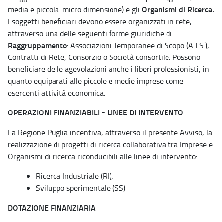
Organismi di Ricerca.
media e piccola-micro dimensione) e gli
I soggetti beneficiari devono essere organizzati in rete,
attraverso una delle seguenti forme giuridiche di
Raggruppamento
: Associazioni Temporanee di Scopo (A.T.S.),
Contratti di Rete, Consorzio o Società consortile. Possono
beneficiare delle agevolazioni anche i liberi professionisti, in
quanto equiparati alle piccole e medie imprese come
esercenti attività economica.
OPERAZIONI FINANZIABILI - LINEE DI INTERVENTO
La Regione Puglia incentiva, attraverso il presente Avviso, la
realizzazione di progetti di ricerca collaborativa tra Imprese e
Organismi di ricerca riconducibili alle linee di intervento:
Ricerca Industriale (RI);
Sviluppo sperimentale (SS)
DOTAZIONE FINANZIARIA