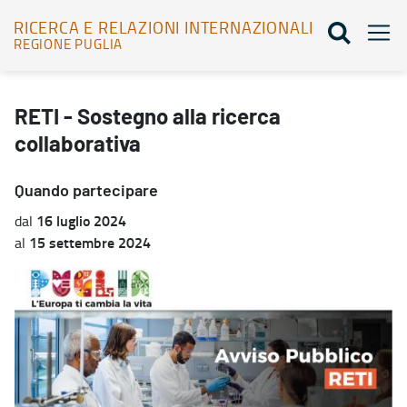
RICERCA E RELAZIONI INTERNAZIONALI
REGIONE PUGLIA
RETI - Sostegno alla ricerca collaborativa - Ricerca e relazioni int
RETI - Sostegno alla ricerca
collaborativa
Quando partecipare
16 luglio 2024
dal
15 settembre 2024
al