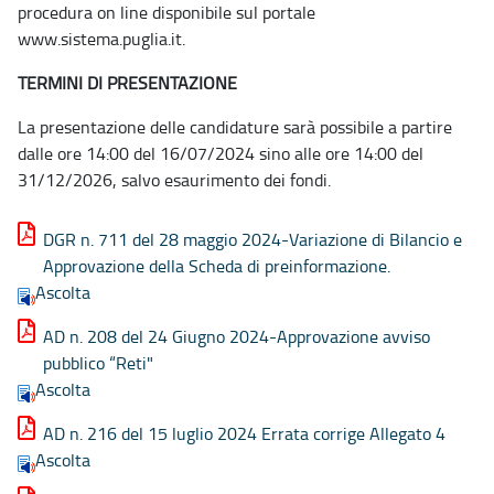
procedura on line disponibile sul portale
www.sistema.puglia.it.
TERMINI DI PRESENTAZIONE
La presentazione delle candidature sarà possibile a partire
dalle ore 14:00 del 16/07/2024 sino alle ore 14:00 del
31/12/2026, salvo esaurimento dei fondi.
DGR n. 711 del 28 maggio 2024-Variazione di Bilancio e
Approvazione della Scheda di preinformazione.
Ascolta
AD n. 208 del 24 Giugno 2024-Approvazione avviso
pubblico “Reti"
Ascolta
AD n. 216 del 15 luglio 2024 Errata corrige Allegato 4
Ascolta