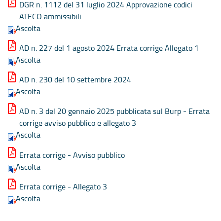
DGR n. 1112 del 31 luglio 2024 Approvazione codici
ATECO ammissibili.
Ascolta
AD n. 227 del 1 agosto 2024 Errata corrige Allegato 1
Ascolta
AD n. 230 del 10 settembre 2024
Ascolta
AD n. 3 del 20 gennaio 2025 pubblicata sul Burp - Errata
corrige avviso pubblico e allegato 3
Ascolta
Errata corrige - Avviso pubblico
Ascolta
Errata corrige - Allegato 3
Ascolta