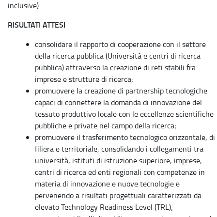
inclusive).
RISULTATI ATTESI
consolidare il rapporto di cooperazione con il settore
della ricerca pubblica (Università e centri di ricerca
pubblica) attraverso la creazione di reti stabili fra
imprese e strutture di ricerca;
promuovere la creazione di partnership tecnologiche
capaci di connettere la domanda di innovazione del
tessuto produttivo locale con le eccellenze scientifiche
pubbliche e private nel campo della ricerca;
promuovere il trasferimento tecnologico orizzontale, di
filiera e territoriale, consolidando i collegamenti tra
università, istituti di istruzione superiore, imprese,
centri di ricerca ed enti regionali con competenze in
materia di innovazione e nuove tecnologie e
pervenendo a risultati progettuali caratterizzati da
elevato Technology Readiness Level (TRL);