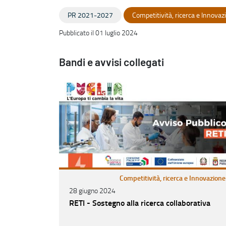
PR 2021-2027
Competitività, ricerca e Innovaz
Pubblicato il 01 luglio 2024
Bandi e avvisi collegati
Competitività, ricerca e Innovazione
28 giugno 2024
RETI - Sostegno alla ricerca collaborativa