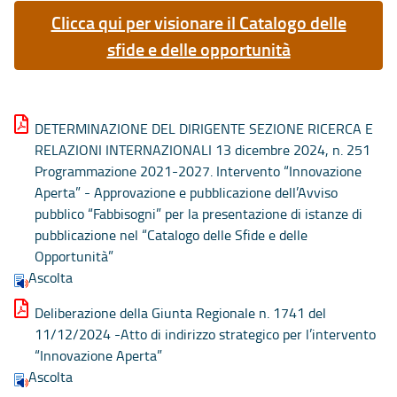
Clicca qui per visionare il Catalogo delle
sfide e delle opportunità
DETERMINAZIONE DEL DIRIGENTE SEZIONE RICERCA E
RELAZIONI INTERNAZIONALI 13 dicembre 2024, n. 251
Programmazione 2021-2027. Intervento “Innovazione
Aperta” - Approvazione e pubblicazione dell’Avviso
pubblico “Fabbisogni” per la presentazione di istanze di
pubblicazione nel “Catalogo delle Sfide e delle
Opportunità”
Ascolta
Deliberazione della Giunta Regionale n. 1741 del
11/12/2024 -Atto di indirizzo strategico per l’intervento
“Innovazione Aperta”
Ascolta