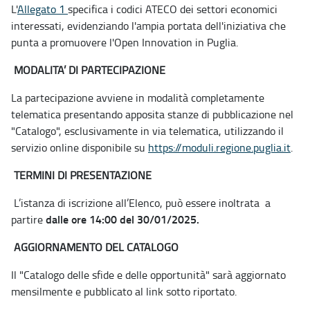
L'
Allegato 1
specifica i codici ATECO dei settori economici
interessati, evidenziando l'ampia portata dell'iniziativa che
punta a promuovere l'Open Innovation in Puglia.
MODALITA’ DI PARTECIPAZIONE
La partecipazione avviene in modalità completamente
telematica presentando apposita stanze di pubblicazione nel
"Catalogo", esclusivamente in via telematica, utilizzando il
servizio online disponibile su
https://moduli.regione.puglia.it
.
TERMINI DI PRESENTAZIONE
L’istanza di iscrizione all’Elenco, può essere inoltrata a
dalle ore 14:00 del 30/01/2025.
partire
AGGIORNAMENTO DEL CATALOGO
Il "Catalogo delle sfide e delle opportunità" sarà aggiornato
mensilmente e pubblicato al link sotto riportato.