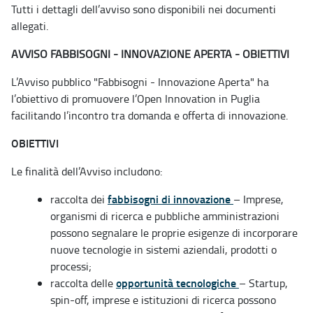
Tutti i dettagli dell’avviso sono disponibili nei documenti
allegati.
AVVISO FABBISOGNI - INNOVAZIONE APERTA - OBIETTIVI
L’Avviso pubblico "Fabbisogni - Innovazione Aperta" ha
l’obiettivo di promuovere l’Open Innovation in Puglia
facilitando l’incontro tra domanda e offerta di innovazione.
OBIETTIVI
Le finalità dell’Avviso includono:
fabbisogni di innovazione
raccolta dei
– Imprese,
organismi di ricerca e pubbliche amministrazioni
possono segnalare le proprie esigenze di incorporare
nuove tecnologie in sistemi aziendali, prodotti o
processi;
opportunità tecnologiche
raccolta delle
– Startup,
spin-off, imprese e istituzioni di ricerca possono