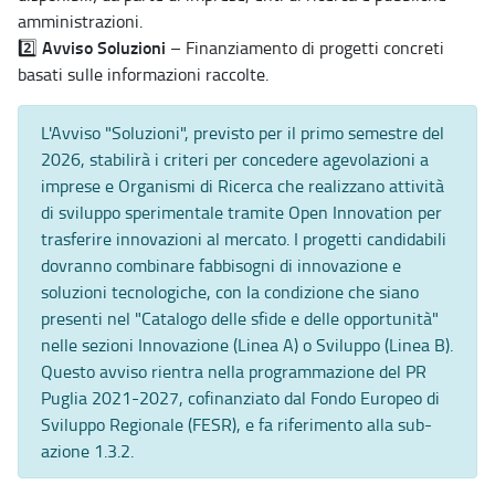
amministrazioni.
Avviso Soluzioni
2️⃣
– Finanziamento di progetti concreti
basati sulle informazioni raccolte.
L'Avviso "Soluzioni", previsto per il primo semestre del
2026, stabilirà i criteri per concedere agevolazioni a
imprese e Organismi di Ricerca che realizzano attività
di sviluppo sperimentale tramite Open Innovation per
trasferire innovazioni al mercato. I progetti candidabili
dovranno combinare fabbisogni di innovazione e
soluzioni tecnologiche, con la condizione che siano
presenti nel "Catalogo delle sfide e delle opportunità"
nelle sezioni Innovazione (Linea A) o Sviluppo (Linea B).
Questo avviso rientra nella programmazione del PR
Puglia 2021-2027, cofinanziato dal Fondo Europeo di
Sviluppo Regionale (FESR), e fa riferimento alla sub-
azione 1.3.2.