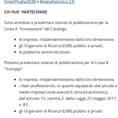
SmartPuglia2030
e
#mareAsinistra 2.0
.
CHI PUO' PARTECIPARE
Sono ammessi a presentare istanze di pubblicazione per la
Linea A "Innovazione" del Catalogo:
le imprese, indipendentemente dalla loro dimensione;
gli Organismi di Ricerca (OdR) pubblici e privati;
le pubbliche amministrazioni.
Possono presentare istanze di pubblicazione per la Linea B
"Sviluppo":
le imprese, indipendentemente dalla loro dimensione;
i liberi professionisti, in quanto equiparati alle piccole e
medie imprese come esercenti attività economica,
dall’articolo 12, comma 2, della Legge 22 maggio 2017,
n. 81;
gli Organismi di Ricerca (OdR) pubblici e privati.