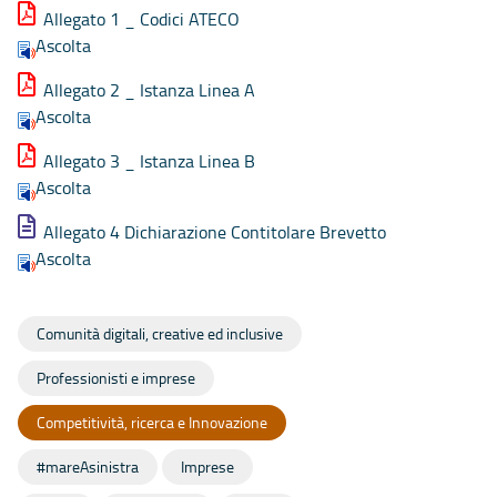
Allegato 1 _ Codici ATECO
Ascolta
Allegato 2 _ Istanza Linea A
Ascolta
Allegato 3 _ Istanza Linea B
Ascolta
Allegato 4 Dichiarazione Contitolare Brevetto
Ascolta
Comunità digitali, creative ed inclusive
Professionisti e imprese
Competitività, ricerca e Innovazione
#mareAsinistra
Imprese