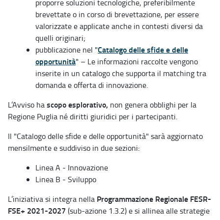
proporre soluzioni tecnologiche, preferibilmente
brevettate o in corso di brevettazione, per essere
valorizzate e applicate anche in contesti diversi da
quelli originari;
Catalogo delle sfide e delle
pubblicazione nel "
opportunità
" – Le informazioni raccolte vengono
inserite in un catalogo che supporta il matching tra
domanda e offerta di innovazione.
scopo esplorativo,
L’Avviso ha
non genera obblighi per la
Regione Puglia né diritti giuridici per i partecipanti.
Il "Catalogo delle sfide e delle opportunità" sarà aggiornato
mensilmente e suddiviso in due sezioni:
Linea A - Innovazione
Linea B - Sviluppo
Programmazione Regionale FESR-
L’iniziativa si integra nella
FSE+ 2021-2027
(sub-azione 1.3.2) e si allinea alle strategie