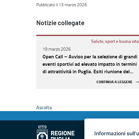
Pubblicato il 13 marzo 2026
Notizie collegate
Salute, sport e buona vita
19 marzo 2026
Open Call – Avviso per la selezione di grandi
eventi sportivi ad elevato impatto in termini
di attrattività in Puglia. Esiti riunione del
Comitato Tecnico
CONTINUA A LEGGERE
Ascolta
Informazioni sull'