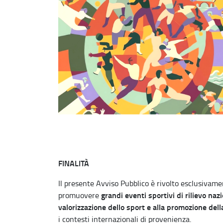
FINALITÀ
Il presente Avviso Pubblico è rivolto esclusivame
grandi eventi sportivi di rilievo naz
promuovere
valorizzazione dello sport e alla promozione del
i contesti internazionali di provenienza.