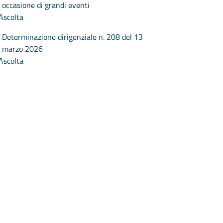
occasione di grandi eventi
Ascolta
Determinazione dirigenziale n. 208 del 13
marzo 2026
Ascolta