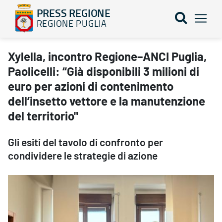
PRESS REGIONE
REGIONE PUGLIA
Xylella, incontro Regione–ANCI Puglia, Paolicelli: “Già disponibili
Xylella, incontro Regione–ANCI Puglia,
Paolicelli: “Già disponibili 3 milioni di
euro per azioni di contenimento
dell’insetto vettore e la manutenzione
del territorio"
Gli esiti del tavolo di confronto per
condividere le strategie di azione