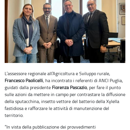
L’assessore regionale all’Agricoltura e Sviluppo rurale,
Francesco Paolicelli
, ha incontrato i referenti di ANCI Puglia,
guidati dalla presidente
Fiorenza Pascazio
, per fare il punto
sulle azioni da mettere in campo per contrastare la diffusione
della sputacchina, insetto vettore del batterio della Xylella
fastidiosa e rafforzare le attività di manutenzione del
territorio.
“In vista della pubblicazione dei provvedimenti