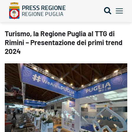
PRESS REGIONE
REGIONE PUGLIA
Turismo, la Regione Puglia al TTG di Rimini – Presentazione dei
Turismo, la Regione Puglia al TTG di
Rimini – Presentazione dei primi trend
2024