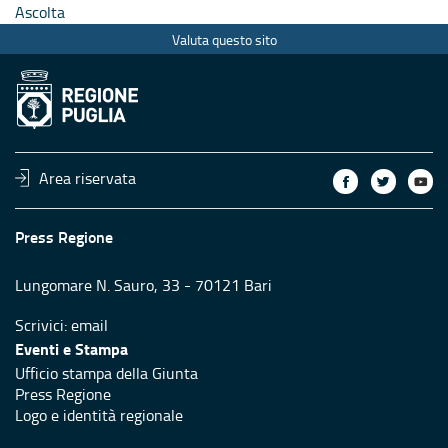
Ascolta
Valuta questo sito
Area riservata
Press Regione
Lungomare N. Sauro, 33 - 70121 Bari
Scrivici:
email
Eventi e Stampa
Ufficio stampa della Giunta
Press Regione
Logo e identità regionale