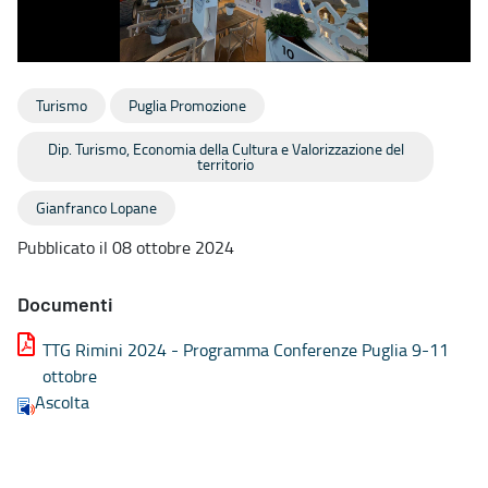
Turismo
Puglia Promozione
Dip. Turismo, Economia della Cultura e Valorizzazione del
territorio
Gianfranco Lopane
Pubblicato il 08 ottobre 2024
Documenti
TTG Rimini 2024 - Programma Conferenze Puglia 9-11
ottobre
Ascolta