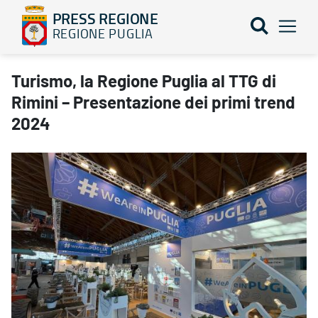
PRESS REGIONE
REGIONE PUGLIA
Turismo, la Regione Puglia al TTG di Rimini – Presentazione dei
Turismo, la Regione Puglia al TTG di
Rimini – Presentazione dei primi trend
2024