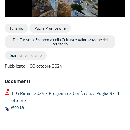
Turismo
Puglia Promozione
Dip. Turismo, Economia della Cultura e Valorizzazione del
territorio
Gianfranco Lopane
Pubblicato il 08 ottobre 2024
Documenti
TTG Rimini 2024 - Programma Conferenze Puglia 9-11
ottobre
Ascolta