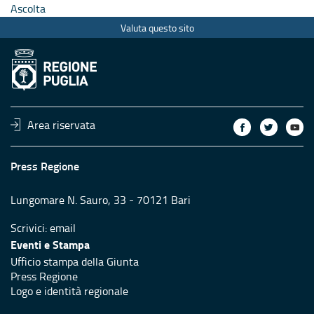
Ascolta
Valuta questo sito
Area riservata
Press Regione
Lungomare N. Sauro, 33 - 70121 Bari
Scrivici:
email
Eventi e Stampa
Ufficio stampa della Giunta
Press Regione
Logo e identità regionale