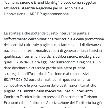
"Comunicazione e Brand Identity", e vede come soggetto
attuatore l'Agenzia Regionale per la Tecnologia e
l'Innovazione – ARET Pugliapromozione.
La strategia che sottende questo intervento punta al
rafforzamento dell'animazione territoriale e della promozione
dell'identità culturale pugliese mediante eventi di rilevanza
nazionale e internazionale, capaci di generare flussi turistici
qualificati. Il turismo, ricorda la deliberazione, incide già per
quasi il 20% del valore aggiunto sull'economia regionale, un
dato destinato a crescere grazie alle sette priorità
strategiche dell'Accordo di Coesione e ai complessivi
80.177.553,52 euro stanziati per il riposizionamento
competitivo e la promozione delle destinazioni turistiche
pugliesi nell'ambito della medesima linea di intervento. Il
Comitato Tecnico istituito presso il Dipartimento Turismo,
Economia della Cultura e Valorizzazione del Territorio ha già