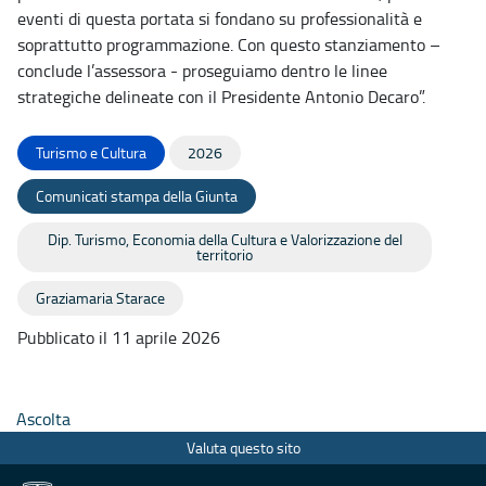
eventi di questa portata si fondano su professionalità e
soprattutto programmazione. Con questo stanziamento –
conclude l’assessora - proseguiamo dentro le linee
strategiche delineate con il Presidente Antonio Decaro”.
Turismo e Cultura
2026
Comunicati stampa della Giunta
Dip. Turismo, Economia della Cultura e Valorizzazione del
territorio
Graziamaria Starace
Pubblicato il 11 aprile 2026
Ascolta
Valuta questo sito