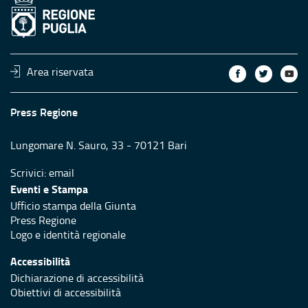
Area riservata
Press Regione
Lungomare N. Sauro, 33 - 70121 Bari
Scrivici:
email
Eventi e Stampa
Ufficio stampa della Giunta
Press Regione
Logo e identità regionale
Accessibilità
Dichiarazione di accessibilità
Obiettivi di accessibilità