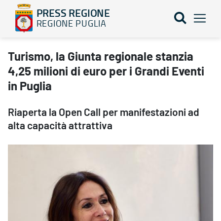
PRESS REGIONE
REGIONE PUGLIA
Turismo, la Giunta regionale stanzia 4,25 milioni di euro per i G
Turismo, la Giunta regionale stanzia
4,25 milioni di euro per i Grandi Eventi
in Puglia
Riaperta la Open Call per manifestazioni ad
alta capacità attrattiva