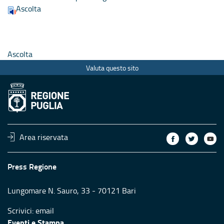
Ascolta
Ascolta
Valuta questo sito
Area riservata
Press Regione
Lungomare N. Sauro, 33 - 70121 Bari
Scrivici:
email
Eventi e Stampa