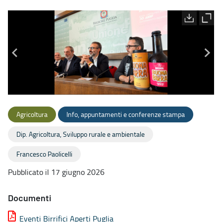
Agricoltura
Info, appuntamenti e conferenze stampa
Dip. Agricoltura, Sviluppo rurale e ambientale
Francesco Paolicelli
Pubblicato il 17 giugno 2026
Documenti
Eventi Birrifici Aperti Puglia