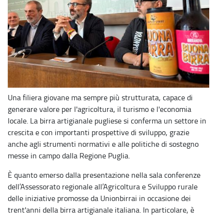
Una filiera giovane ma sempre più strutturata, capace di
generare valore per l'agricoltura, il turismo e l'economia
locale. La birra artigianale pugliese si conferma un settore in
crescita e con importanti prospettive di sviluppo, grazie
anche agli strumenti normativi e alle politiche di sostegno
messe in campo dalla Regione Puglia.
È quanto emerso dalla presentazione nella sala conferenze
dell’Assessorato regionale all’Agricoltura e Sviluppo rurale
delle iniziative promosse da Unionbirrai in occasione dei
trent'anni della birra artigianale italiana. In particolare, è