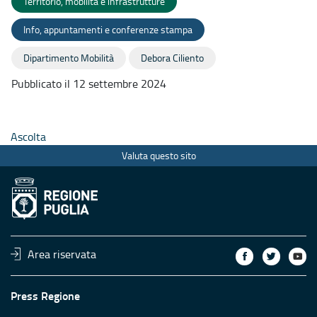
Territorio, mobilità e infrastrutture
Info, appuntamenti e conferenze stampa
Dipartimento Mobilità
Debora Ciliento
Pubblicato il 12 settembre 2024
Ascolta
Valuta questo sito
Area riservata
Press Regione