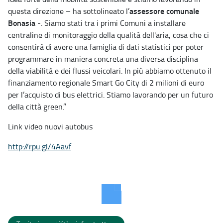
assessore comunale
questa direzione – ha sottolineato l’
Bonasia
-. Siamo stati tra i primi Comuni a installare
centraline di monitoraggio della qualità dell'aria, cosa che ci
consentirà di avere una famiglia di dati statistici per poter
programmare in maniera concreta una diversa disciplina
della viabilità e dei flussi veicolari. In più abbiamo ottenuto il
finanziamento regionale Smart Go City di 2 milioni di euro
per l’acquisto di bus elettrici. Stiamo lavorando per un futuro
della città green.”
Link video nuovi autobus
http://rpu.gl/4Aavf