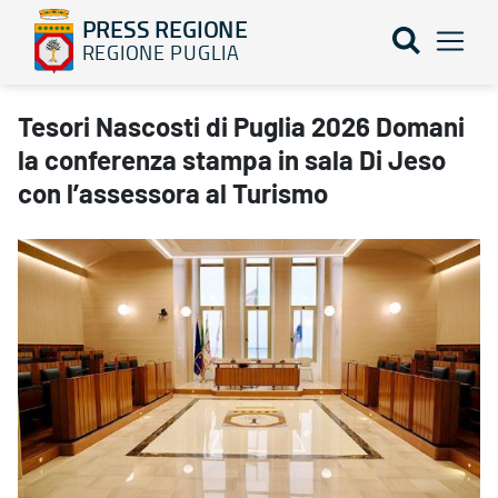
PRESS REGIONE
REGIONE PUGLIA
Tesori Nascosti di Puglia 2026 Domani la conferenza stampa in sa
Tesori Nascosti di Puglia 2026 Domani
la conferenza stampa in sala Di Jeso
con l’assessora al Turismo