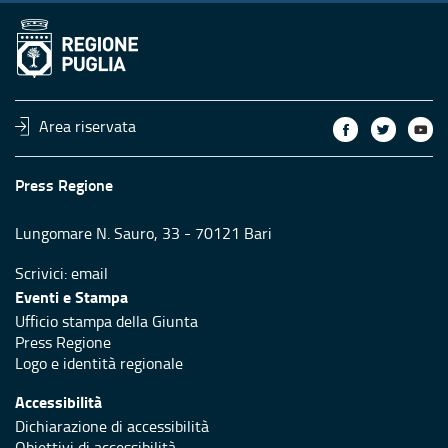
Area riservata
Press Regione
Lungomare N. Sauro, 33 - 70121 Bari
Scrivici:
email
Eventi e Stampa
Ufficio stampa della Giunta
Press Regione
Logo e identità regionale
Accessibilità
Dichiarazione di accessibilità
Obiettivi di accessibilità