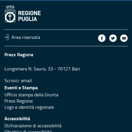
Area riservata
Press Regione
Lungomare N. Sauro, 33 - 70121 Bari
Scrivici:
email
Eventi e Stampa
Ufficio stampa della Giunta
Press Regione
Logo e identità regionale
Accessibilità
Dichiarazione di accessibilità
Obiettivi di accessibilità