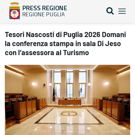
PRESS REGIONE
REGIONE PUGLIA
Tesori Nascosti di Puglia 2026 Domani la conferenza stampa in sa
Tesori Nascosti di Puglia 2026 Domani
la conferenza stampa in sala Di Jeso
con l’assessora al Turismo