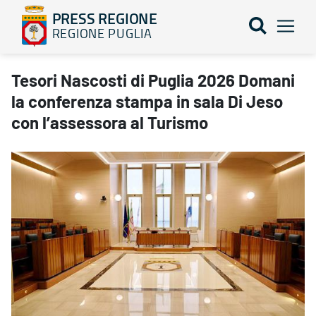
PRESS REGIONE
REGIONE PUGLIA
Tesori Nascosti di Puglia 2026 Domani la conferenza stampa in sa
Tesori Nascosti di Puglia 2026 Domani
la conferenza stampa in sala Di Jeso
con l’assessora al Turismo