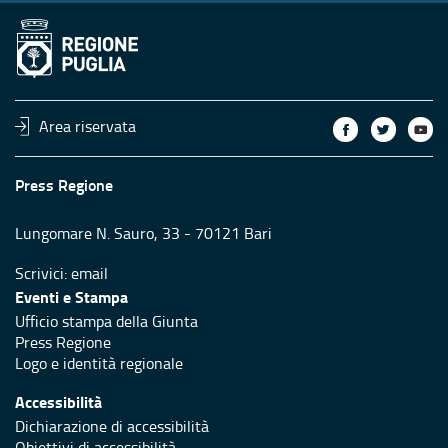
Area riservata
Press Regione
Lungomare N. Sauro, 33 - 70121 Bari
Scrivici:
email
Eventi e Stampa
Ufficio stampa della Giunta
Press Regione
Logo e identità regionale
Accessibilità
Dichiarazione di accessibilità
Obiettivi di accessibilità