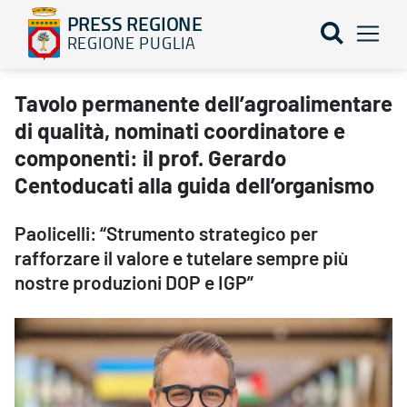
PRESS REGIONE
REGIONE PUGLIA
Tavolo permanente dell’agroalimentare di qualità, nominati coord
Tavolo permanente dell’agroalimentare
di qualità, nominati coordinatore e
componenti: il prof. Gerardo
Centoducati alla guida dell’organismo
Paolicelli: “Strumento strategico per
rafforzare il valore e tutelare sempre più
nostre produzioni DOP e IGP”