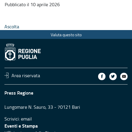
Pubblicato il 10 aprile 2026
Ascolta
Valuta questo sito
Area riservata
Press Regione
Lungomare N. Sauro, 33 - 70121 Bari
Scrivici:
email
Eventi e Stampa