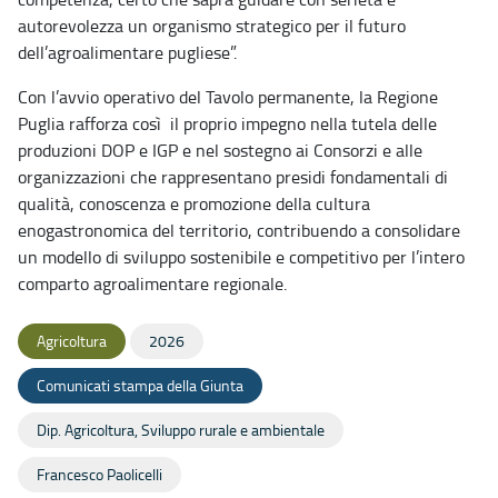
autorevolezza un organismo strategico per il futuro
dell’agroalimentare pugliese”.
Con l’avvio operativo del Tavolo permanente, la Regione
Puglia rafforza così il proprio impegno nella tutela delle
produzioni DOP e IGP e nel sostegno ai Consorzi e alle
organizzazioni che rappresentano presidi fondamentali di
qualità, conoscenza e promozione della cultura
enogastronomica del territorio, contribuendo a consolidare
un modello di sviluppo sostenibile e competitivo per l’intero
comparto agroalimentare regionale.
Agricoltura
2026
Comunicati stampa della Giunta
Dip. Agricoltura, Sviluppo rurale e ambientale
Francesco Paolicelli