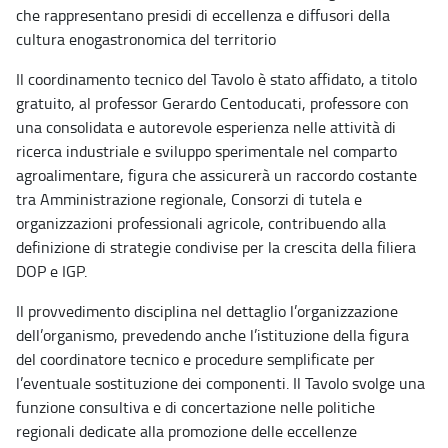
che rappresentano presidi di eccellenza e diffusori della
cultura enogastronomica del territorio
Il coordinamento tecnico del Tavolo è stato affidato, a titolo
gratuito, al professor Gerardo Centoducati, professore con
una consolidata e autorevole esperienza nelle attività di
ricerca industriale e sviluppo sperimentale nel comparto
agroalimentare, figura che assicurerà un raccordo costante
tra Amministrazione regionale, Consorzi di tutela e
organizzazioni professionali agricole, contribuendo alla
definizione di strategie condivise per la crescita della filiera
DOP e IGP.
Il provvedimento disciplina nel dettaglio l’organizzazione
dell’organismo, prevedendo anche l’istituzione della figura
del coordinatore tecnico e procedure semplificate per
l’eventuale sostituzione dei componenti. Il Tavolo svolge una
funzione consultiva e di concertazione nelle politiche
regionali dedicate alla promozione delle eccellenze