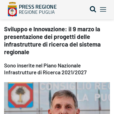
PRESS REGIONE
REGIONE PUGLIA
Sviluppo e Innovazione: il 9 marzo la presentazione dei progetti d
Sviluppo e Innovazione: il 9 marzo la
presentazione dei progetti delle
infrastrutture di ricerca del sistema
regionale
Sono inserite nel Piano Nazionale
Infrastrutture di Ricerca 2021/2027