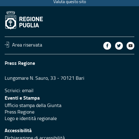
Valuta questo sito
Area riservata
Press Regione
Lungomare N. Sauro, 33 - 70121 Bari
Scrivici:
email
Eventi e Stampa
Ufficio stampa della Giunta
Press Regione
Logo e identità regionale
Accessibilità
Dichiarazione di accessibilità