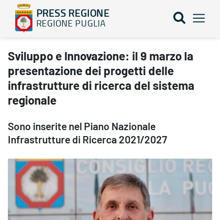
PRESS REGIONE
REGIONE PUGLIA
Sviluppo e Innovazione: il 9 marzo la presentazione dei progetti d
Sviluppo e Innovazione: il 9 marzo la
presentazione dei progetti delle
infrastrutture di ricerca del sistema
regionale
Sono inserite nel Piano Nazionale
Infrastrutture di Ricerca 2021/2027