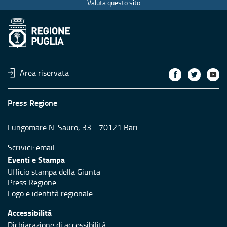
Valuta questo sito
Area riservata
Press Regione
Lungomare N. Sauro, 33 - 70121 Bari
Scrivici:
email
Eventi e Stampa
Ufficio stampa della Giunta
Press Regione
Logo e identità regionale
Accessibilità
Dichiarazione di accessibilità