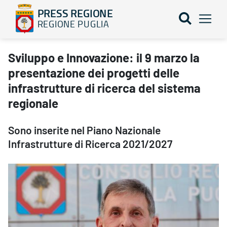
PRESS REGIONE
REGIONE PUGLIA
Sviluppo e Innovazione: il 9 marzo la presentazione dei progetti d
Sviluppo e Innovazione: il 9 marzo la
presentazione dei progetti delle
infrastrutture di ricerca del sistema
regionale
Sono inserite nel Piano Nazionale
Infrastrutture di Ricerca 2021/2027