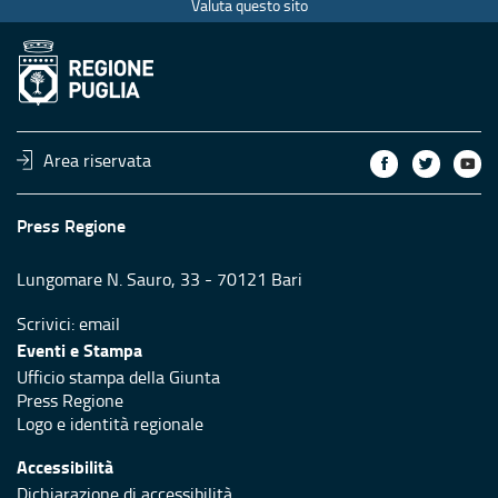
Valuta questo sito
Area riservata
Press Regione
Lungomare N. Sauro, 33 - 70121 Bari
Scrivici:
email
Eventi e Stampa
Ufficio stampa della Giunta
Press Regione
Logo e identità regionale
Accessibilità
Dichiarazione di accessibilità