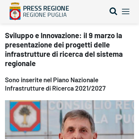
PRESS REGIONE
REGIONE PUGLIA
Sviluppo e Innovazione: il 9 marzo la presentazione dei progetti d
Sviluppo e Innovazione: il 9 marzo la
presentazione dei progetti delle
infrastrutture di ricerca del sistema
regionale
Sono inserite nel Piano Nazionale
Infrastrutture di Ricerca 2021/2027