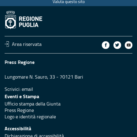
Valuta questo sito
Area riservata
Press Regione
Lungomare N. Sauro, 33 - 70121 Bari
Scrivici:
email
Eventi e Stampa
Ufficio stampa della Giunta
Press Regione
Logo e identità regionale
Accessibilità
Dichiarazione di accessibilità