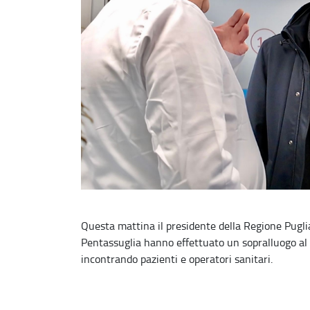
Questa mattina il presidente della Regione Pugli
Pentassuglia hanno effettuato un sopralluogo al p
incontrando pazienti e operatori sanitari.