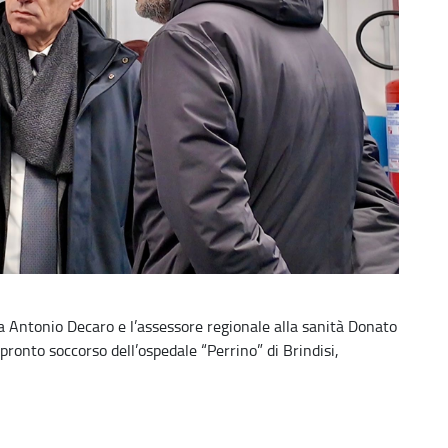
a Antonio Decaro e l’assessore regionale alla sanità Donato
ronto soccorso dell’ospedale “Perrino” di Brindisi,