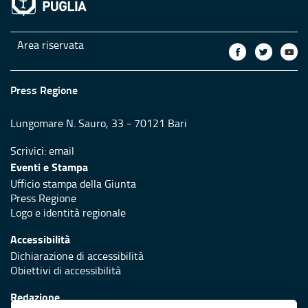
Area riservata
Press Regione
Lungomare N. Sauro, 33 - 70121 Bari
Scrivici:
email
Eventi e Stampa
Ufficio stampa della Giunta
Press Regione
Logo e identità regionale
Accessibilità
Dichiarazione di accessibilità
Obiettivi di accessibilità
Redazione