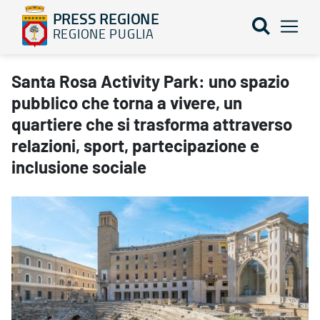
PRESS REGIONE
REGIONE PUGLIA
Santa Rosa Activity Park: uno spazio pubblico che torna a vivere, 
Santa Rosa Activity Park: uno spazio
pubblico che torna a vivere, un
quartiere che si trasforma attraverso
relazioni, sport, partecipazione e
inclusione sociale