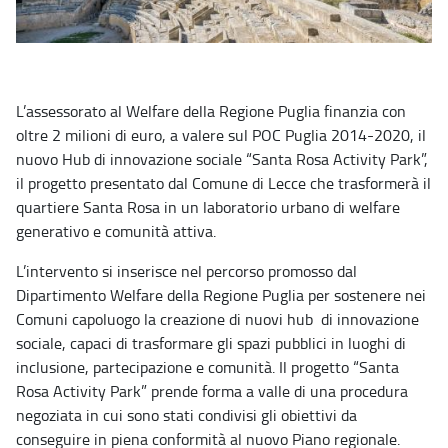
L’assessorato al Welfare della Regione Puglia finanzia con
oltre 2 milioni di euro, a valere sul POC Puglia 2014-2020, il
nuovo Hub di innovazione sociale “Santa Rosa Activity Park”,
il progetto presentato dal Comune di Lecce che trasformerà il
quartiere Santa Rosa in un laboratorio urbano di welfare
generativo e comunità attiva.
L’intervento si inserisce nel percorso promosso dal
Dipartimento Welfare della Regione Puglia per sostenere nei
Comuni capoluogo la creazione di nuovi hub di innovazione
sociale, capaci di trasformare gli spazi pubblici in luoghi di
inclusione, partecipazione e comunità. Il progetto “Santa
Rosa Activity Park” prende forma a valle di una procedura
negoziata in cui sono stati condivisi gli obiettivi da
conseguire in piena conformità al nuovo Piano regionale.