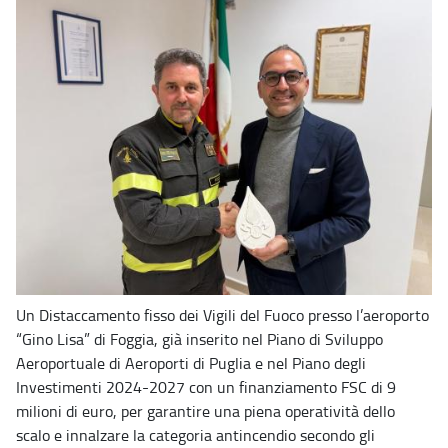
Un Distaccamento fisso dei Vigili del Fuoco presso l’aeroporto
“Gino Lisa” di Foggia, già inserito nel Piano di Sviluppo
Aeroportuale di Aeroporti di Puglia e nel Piano degli
Investimenti 2024-2027 con un finanziamento FSC di 9
milioni di euro, per garantire una piena operatività dello
scalo e innalzare la categoria antincendio secondo gli