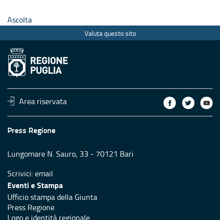
Ascolta
Valuta questo sito
Area riservata
Press Regione
Lungomare N. Sauro, 33 - 70121 Bari
Scrivici:
email
Eventi e Stampa
Ufficio stampa della Giunta
Press Regione
Logo e identità regionale