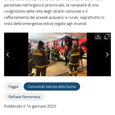
personale nell’organico provinciale, la necessità di una
ricognizione della rete degli idranti comunali e il
rafforzamento dei presidi acquatici e rurali, soprattutto in
vista delle emergenze estive legate agli incendi.
Foggia
Comunicati stampa della Giunta
Raffaele Piemontese
Pubblicato il 14 gennaio 2025