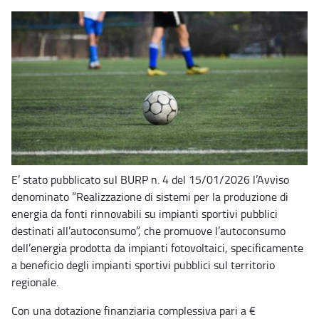
E’ stato pubblicato sul BURP n. 4 del 15/01/2026 l’Avviso
denominato “Realizzazione di sistemi per la produzione di
energia da fonti rinnovabili su impianti sportivi pubblici
destinati all’autoconsumo”, che promuove l’autoconsumo
dell’energia prodotta da impianti fotovoltaici, specificamente
a beneficio degli impianti sportivi pubblici sul territorio
regionale.
Con una dotazione finanziaria complessiva pari a €