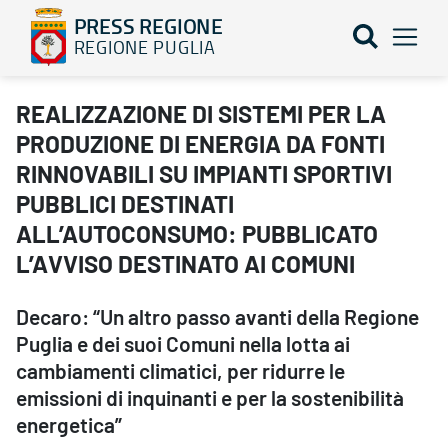
PRESS REGIONE
REGIONE PUGLIA
REALIZZAZIONE DI SISTEMI PER LA PRODUZIONE DI ENERGIA DA
REALIZZAZIONE DI SISTEMI PER LA
PRODUZIONE DI ENERGIA DA FONTI
RINNOVABILI SU IMPIANTI SPORTIVI
PUBBLICI DESTINATI
ALL’AUTOCONSUMO: PUBBLICATO
L’AVVISO DESTINATO AI COMUNI
Decaro: “Un altro passo avanti della Regione
Puglia e dei suoi Comuni nella lotta ai
cambiamenti climatici, per ridurre le
emissioni di inquinanti e per la sostenibilità
energetica”