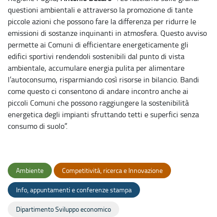
questioni ambientali e attraverso la promozione di tante
piccole azioni che possono fare la differenza per ridurre le
emissioni di sostanze inquinanti in atmosfera. Questo avviso
permette ai Comuni di efficientare energeticamente gli
edifici sportivi rendendoli sostenibili dal punto di vista
ambientale, accumulare energia pulita per alimentare
l’autoconsumo, risparmiando così risorse in bilancio. Bandi
come questo ci consentono di andare incontro anche ai
piccoli Comuni che possono raggiungere la sostenibilità
energetica degli impianti sfruttando tetti e superfici senza
consumo di suolo”.
Ambiente
Competitività, ricerca e Innovazione
Info, appuntamenti e conferenze stampa
Dipartimento Sviluppo economico