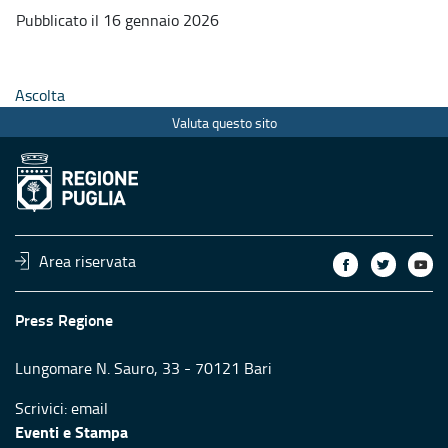
Pubblicato il 16 gennaio 2026
Ascolta
Valuta questo sito
Area riservata
Press Regione
Lungomare N. Sauro, 33 - 70121 Bari
Scrivici:
email
Eventi e Stampa