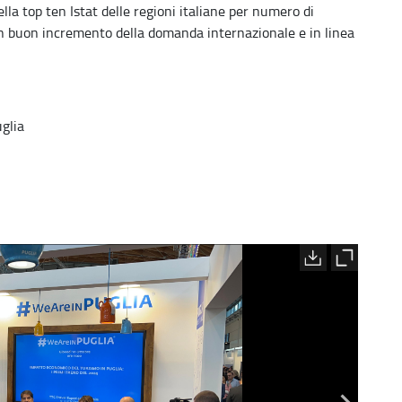
lla top ten Istat delle regioni italiane per numero di
un buon incremento della domanda internazionale e in linea
uglia