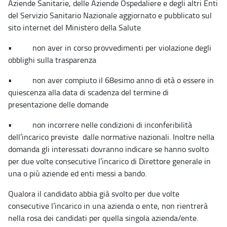
Aziende Sanitarie, delle Aziende Ospedaliere e degli altri Enti
del Servizio Sanitario Nazionale aggiornato e pubblicato sul
sito internet del Ministero della Salute
• non aver in corso provvedimenti per violazione degli
obblighi sulla trasparenza
• non aver compiuto il 68esimo anno di età o essere in
quiescenza alla data di scadenza del termine di
presentazione delle domande
• non incorrere nelle condizioni di inconferibilità
dell’incarico previste dalle normative nazionali. Inoltre nella
domanda gli interessati dovranno indicare se hanno svolto
per due volte consecutive l’incarico di Direttore generale in
una o più aziende ed enti messi a bando.
Qualora il candidato abbia già svolto per due volte
consecutive l’incarico in una azienda o ente, non rientrerà
nella rosa dei candidati per quella singola azienda/ente.