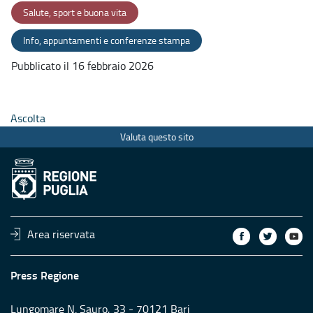
Salute, sport e buona vita
Info, appuntamenti e conferenze stampa
Pubblicato il 16 febbraio 2026
Ascolta
Valuta questo sito
Area riservata
Press Regione
Lungomare N. Sauro, 33 - 70121 Bari