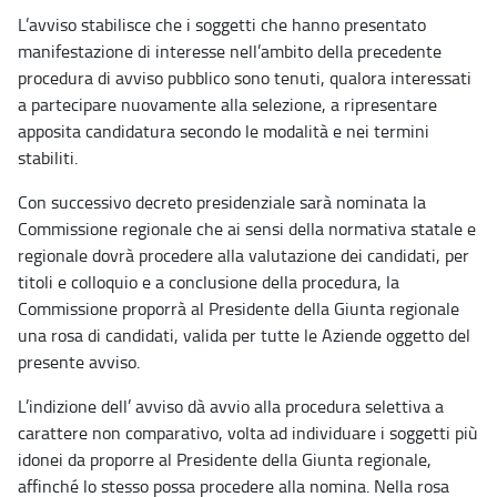
L’avviso stabilisce che i soggetti che hanno presentato
manifestazione di interesse nell’ambito della precedente
procedura di avviso pubblico sono tenuti, qualora interessati
a partecipare nuovamente alla selezione, a ripresentare
apposita candidatura secondo le modalità e nei termini
stabiliti.
Con successivo decreto presidenziale sarà nominata la
Commissione regionale che ai sensi della normativa statale e
regionale dovrà procedere alla valutazione dei candidati, per
titoli e colloquio e a conclusione della procedura, la
Commissione proporrà al Presidente della Giunta regionale
una rosa di candidati, valida per tutte le Aziende oggetto del
presente avviso.
L’indizione dell’ avviso dà avvio alla procedura selettiva a
carattere non comparativo, volta ad individuare i soggetti più
idonei da proporre al Presidente della Giunta regionale,
affinché lo stesso possa procedere alla nomina. Nella rosa