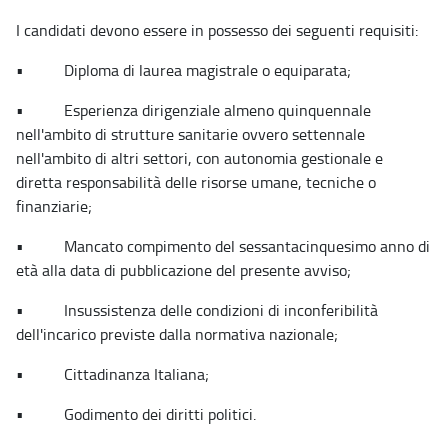
I candidati devono essere in possesso dei seguenti requisiti:
• Diploma di laurea magistrale o equiparata;
• Esperienza dirigenziale almeno quinquennale
nell'ambito di strutture sanitarie ovvero settennale
nell'ambito di altri settori, con autonomia gestionale e
diretta responsabilità delle risorse umane, tecniche o
finanziarie;
• Mancato compimento del sessantacinquesimo anno di
età alla data di pubblicazione del presente avviso;
• Insussistenza delle condizioni di inconferibilità
dell'incarico previste dalla normativa nazionale;
• Cittadinanza Italiana;
• Godimento dei diritti politici.