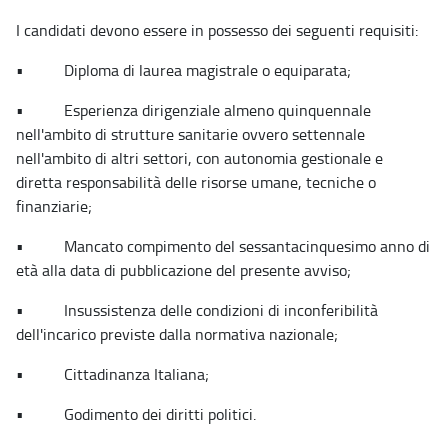
I candidati devono essere in possesso dei seguenti requisiti:
• Diploma di laurea magistrale o equiparata;
• Esperienza dirigenziale almeno quinquennale
nell'ambito di strutture sanitarie ovvero settennale
nell'ambito di altri settori, con autonomia gestionale e
diretta responsabilità delle risorse umane, tecniche o
finanziarie;
• Mancato compimento del sessantacinquesimo anno di
età alla data di pubblicazione del presente avviso;
• Insussistenza delle condizioni di inconferibilità
dell'incarico previste dalla normativa nazionale;
• Cittadinanza Italiana;
• Godimento dei diritti politici.