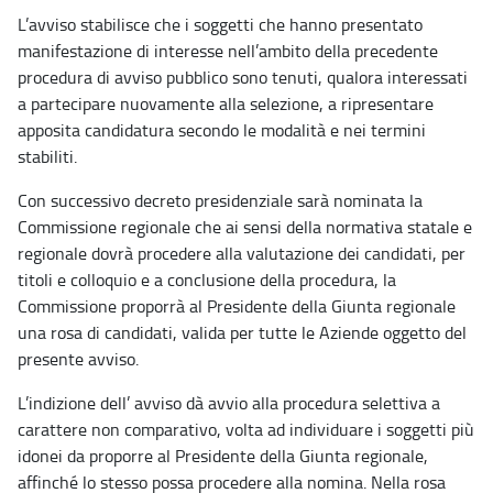
L’avviso stabilisce che i soggetti che hanno presentato
manifestazione di interesse nell’ambito della precedente
procedura di avviso pubblico sono tenuti, qualora interessati
a partecipare nuovamente alla selezione, a ripresentare
apposita candidatura secondo le modalità e nei termini
stabiliti.
Con successivo decreto presidenziale sarà nominata la
Commissione regionale che ai sensi della normativa statale e
regionale dovrà procedere alla valutazione dei candidati, per
titoli e colloquio e a conclusione della procedura, la
Commissione proporrà al Presidente della Giunta regionale
una rosa di candidati, valida per tutte le Aziende oggetto del
presente avviso.
L’indizione dell’ avviso dà avvio alla procedura selettiva a
carattere non comparativo, volta ad individuare i soggetti più
idonei da proporre al Presidente della Giunta regionale,
affinché lo stesso possa procedere alla nomina. Nella rosa