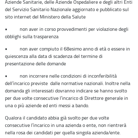
Aziende Sanitarie, delle Aziende Ospedaliere e degli altri Enti
del Servizio Sanitario Nazionale aggiornato e pubblicato sul
sito internet del Ministero della Salute
• non aver in corso provvedimenti per violazione degli
obblighi sulla trasparenza
• non aver compiuto il 68esimo anno di età o essere in
quiescenza alla data di scadenza del termine di
presentazione delle domande
• non incorrere nelle condizioni di inconferibilità
dell’incarico previste dalle normative nazionali. Inoltre nella
domanda gli interessati dovranno indicare se hanno svolto
per due volte consecutive l’incarico di Direttore generale in
una o più aziende ed enti messi a bando.
Qualora il candidato abbia già svolto per due volte
consecutive l’incarico in una azienda o ente, non rientrerà
nella rosa dei candidati per quella singola azienda/ente.