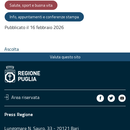
Salute, sport e buona vita
Info, appuntamenti e conferenze stampa
Pubblicato il 16 febbraio 2026
Ascolta
Valuta questo sito
Area riservata
Press Regione
Lungomare N. Sauro, 33 - 70121 Bari