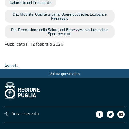
Gabinetto del Presidente
Dip. Mobilità, Qualità urbana, Opere pubbliche, Ecologia e
Paesaggio
Dip. Promozione della Salute, del Benessere sociale e dello
Sport per tutti
Pubblicato il 12 febbraio 2026
Ascolta
Valuta questo sito
Area riservata