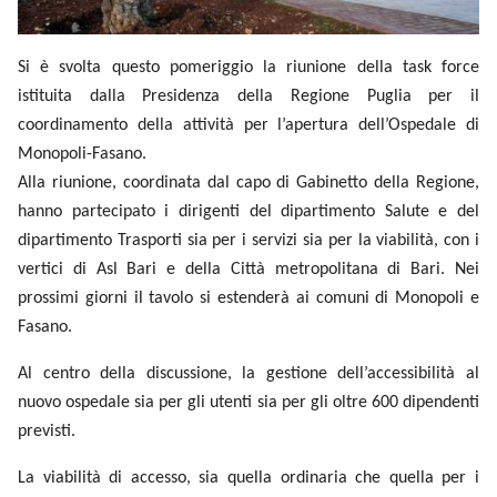
Si è svolta questo pomeriggio la riunione della task force
istituita dalla Presidenza della Regione Puglia per il
coordinamento della attività per l’apertura dell’Ospedale di
Monopoli-Fasano.
Alla riunione, coordinata dal capo di Gabinetto della Regione,
hanno partecipato i dirigenti del dipartimento Salute e del
dipartimento Trasporti sia per i servizi sia per la viabilità, con i
vertici di Asl Bari e della Città metropolitana di Bari. Nei
prossimi giorni il tavolo si estenderà ai comuni di Monopoli e
Fasano.
Al centro della discussione, la gestione dell’accessibilità al
nuovo ospedale sia per gli utenti sia per gli oltre 600 dipendenti
previsti.
La viabilità di accesso, sia quella ordinaria che quella per i