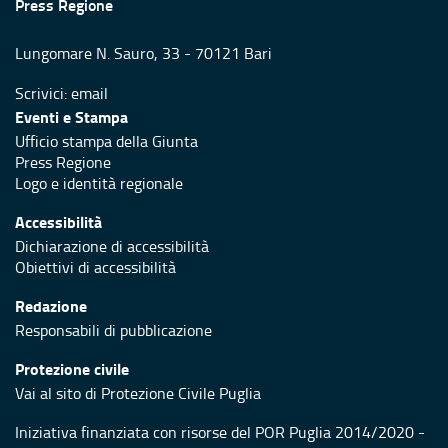
Press Regione
Lungomare N. Sauro, 33 - 70121 Bari
Scrivici:
email
Eventi e Stampa
Ufficio stampa della Giunta
Press Regione
Logo e identità regionale
Accessibilità
Dichiarazione di accessibilità
Obiettivi di accessibilità
Redazione
Responsabili di pubblicazione
Protezione civile
Vai al sito di Protezione Civile Puglia
Iniziativa finanziata con risorse del POR Puglia 2014/2020 -