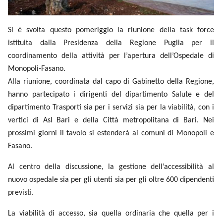
Si è svolta questo pomeriggio la riunione della task force
istituita dalla Presidenza della Regione Puglia per il
coordinamento della attività per l’apertura dell’Ospedale di
Monopoli-Fasano.
Alla riunione, coordinata dal capo di Gabinetto della Regione,
hanno partecipato i dirigenti del dipartimento Salute e del
dipartimento Trasporti sia per i servizi sia per la viabilità, con i
vertici di Asl Bari e della Città metropolitana di Bari. Nei
prossimi giorni il tavolo si estenderà ai comuni di Monopoli e
Fasano.
Al centro della discussione, la gestione dell’accessibilità al
nuovo ospedale sia per gli utenti sia per gli oltre 600 dipendenti
previsti.
La viabilità di accesso, sia quella ordinaria che quella per i