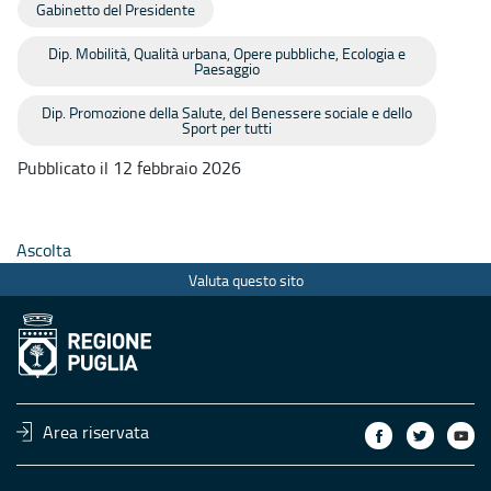
Gabinetto del Presidente
Dip. Mobilità, Qualità urbana, Opere pubbliche, Ecologia e
Paesaggio
Dip. Promozione della Salute, del Benessere sociale e dello
Sport per tutti
Pubblicato il 12 febbraio 2026
Ascolta
Valuta questo sito
Area riservata