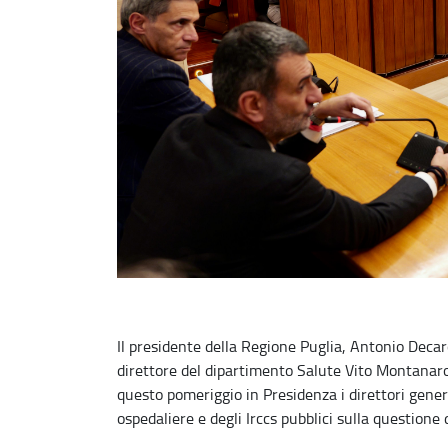
Il presidente della Regione Puglia, Antonio Decar
direttore del dipartimento Salute Vito Montanaro 
questo pomeriggio in Presidenza i direttori general
ospedaliere e degli Irccs pubblici sulla questione