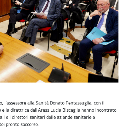
o, l’assessore alla Sanità Donato Pentassuglia, con il
e la direttrice dell’Aress Lucia Bisceglia hanno incontrato
i e i direttori sanitari delle aziende sanitarie e
 dei pronto soccorso.